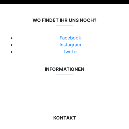
WO FINDET IHR UNS NOCH?
Facebook
Instagram
Twitter
INFORMATIONEN
Datenschutzerklärung
Impressum
Vereinsseite SV Lok Rangsdorf
KONTAKT