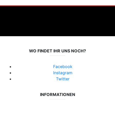
WO FINDET IHR UNS NOCH?
Facebook
Instagram
Twitter
INFORMATIONEN
Datenschutzerklärung