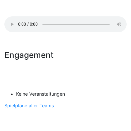
Engagement
Keine Veranstaltungen
Spielpläne aller Teams