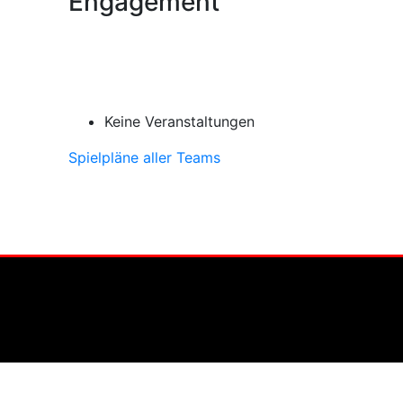
Engagement
Keine Veranstaltungen
Spielpläne aller Teams