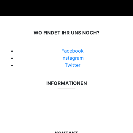
WO FINDET IHR UNS NOCH?
Facebook
Instagram
Twitter
INFORMATIONEN
Datenschutzerklärung
Impressum
Vereinsseite SV Lok Rangsdorf