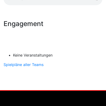
Engagement
Keine Veranstaltungen
Spielpläne aller Teams