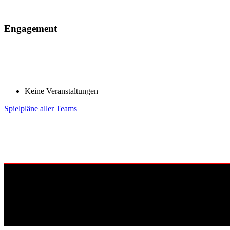
Engagement
Keine Veranstaltungen
Spielpläne aller Teams