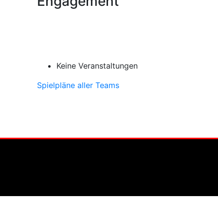
Engagement
Keine Veranstaltungen
Spielpläne aller Teams