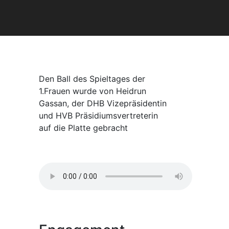
Den Ball des Spieltages der
1.Frauen wurde von Heidrun
Gassan, der DHB Vizepräsidentin
und HVB Präsidiumsvertreterin
auf die Platte gebracht