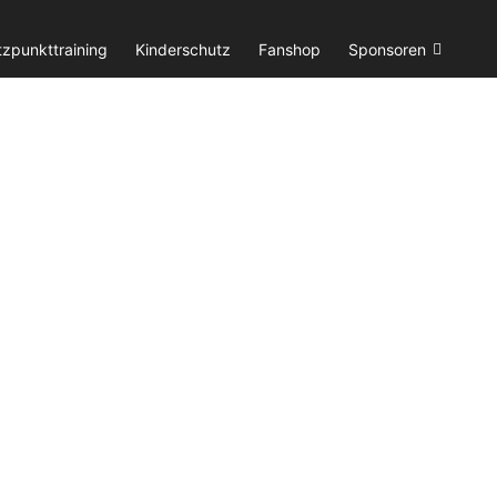
tzpunkttraining
Kinderschutz
Fanshop
Sponsoren