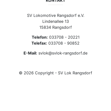
KONTAKT
SV Lokomotive Rangsdorf e.V.
Lindenallee 13
15834 Rangsdorf
Telefon:
033708 - 20221
Telefax:
033708 - 90852
E-Mail:
svlok@svlok-rangsdorf.de
© 2026 Copyright - SV Lok Rangsdorf