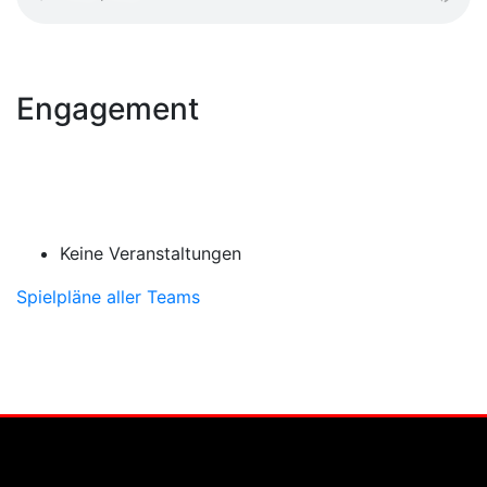
Engagement
Keine Veranstaltungen
Spielpläne aller Teams