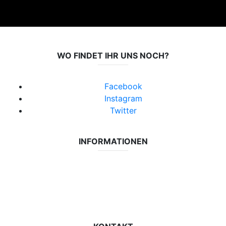
WO FINDET IHR UNS NOCH?
Facebook
Instagram
Twitter
INFORMATIONEN
Datenschutzerklärung
Impressum
Vereinsseite SV Lok Rangsdorf