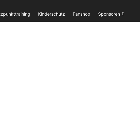
tzpunkttraining
Kinderschutz
Fanshop
Sponsoren