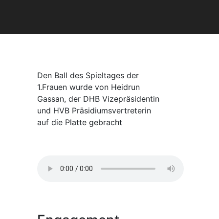
Den Ball des Spieltages der
1.Frauen wurde von Heidrun
Gassan, der DHB Vizepräsidentin
und HVB Präsidiumsvertreterin
auf die Platte gebracht