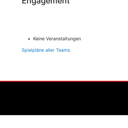
Engagement
Keine Veranstaltungen
Spielpläne aller Teams