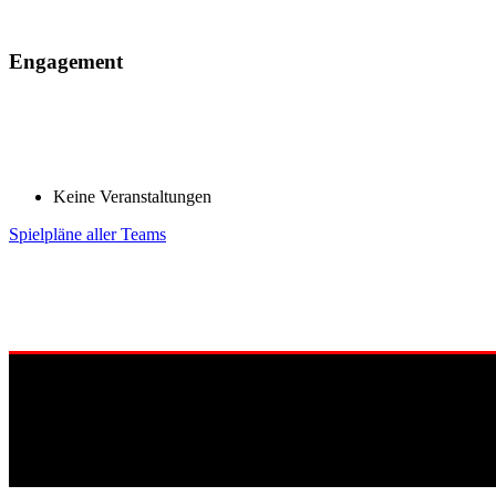
Engagement
Keine Veranstaltungen
Spielpläne aller Teams