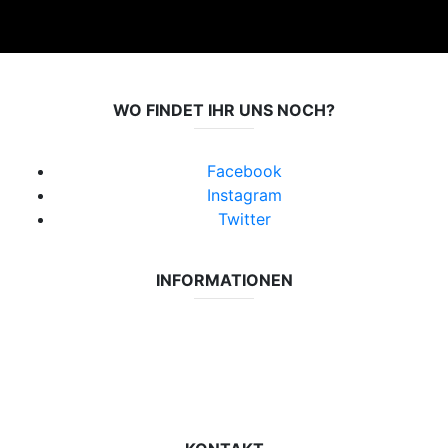
WO FINDET IHR UNS NOCH?
Facebook
Instagram
Twitter
INFORMATIONEN
Datenschutzerklärung
Impressum
Vereinsseite SV Lok Rangsdorf