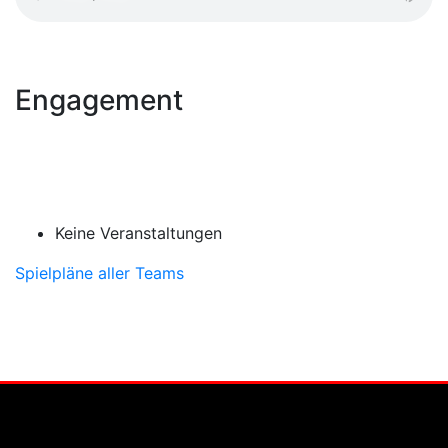
Engagement
Keine Veranstaltungen
Spielpläne aller Teams