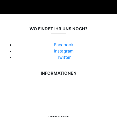
WO FINDET IHR UNS NOCH?
Facebook
Instagram
Twitter
INFORMATIONEN
Datenschutzerklärung
Impressum
Vereinsseite SV Lok Rangsdorf