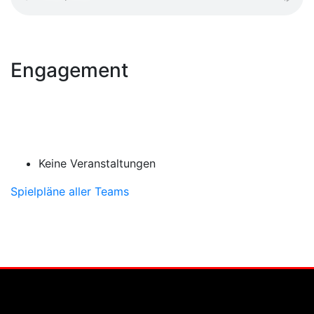
Engagement
Keine Veranstaltungen
Spielpläne aller Teams