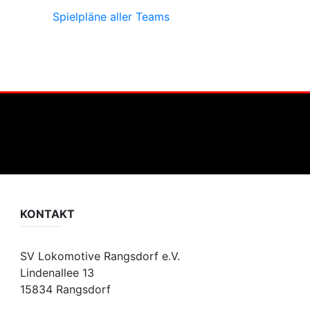
Spielpläne aller Teams
KONTAKT
SV Lokomotive Rangsdorf e.V.
Lindenallee 13
15834 Rangsdorf