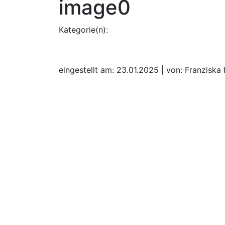
image0
Kategorie(n):
eingestellt am: 23.01.2025 | von: Franziska