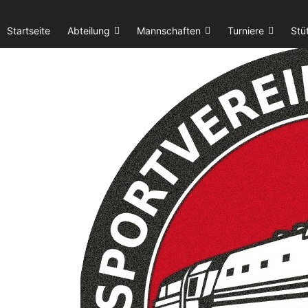
Startseite
Abteilung
Mannschaften
Turniere
Stü