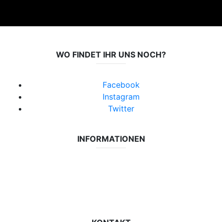
WO FINDET IHR UNS NOCH?
Facebook
Instagram
Twitter
INFORMATIONEN
Datenschutzerklärung
Impressum
Vereinsseite SV Lok Rangsdorf