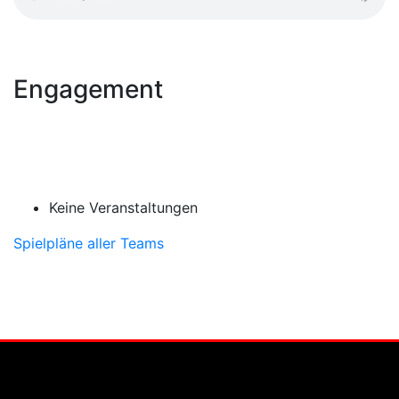
Engagement
Keine Veranstaltungen
Spielpläne aller Teams