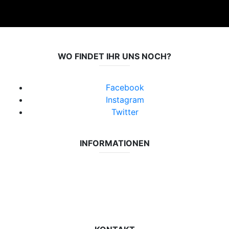
WO FINDET IHR UNS NOCH?
Facebook
Instagram
Twitter
INFORMATIONEN
Datenschutzerklärung
Impressum
Vereinsseite SV Lok Rangsdorf