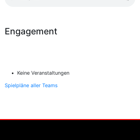
Engagement
Keine Veranstaltungen
Spielpläne aller Teams