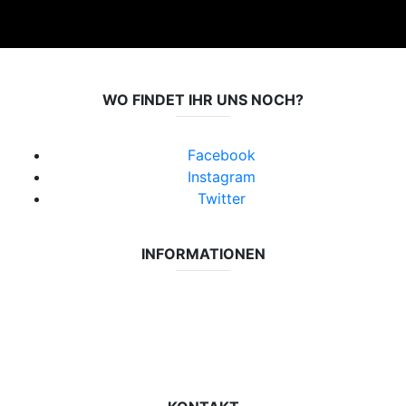
WO FINDET IHR UNS NOCH?
Facebook
Instagram
Twitter
INFORMATIONEN
Datenschutzerklärung
Impressum
Vereinsseite SV Lok Rangsdorf