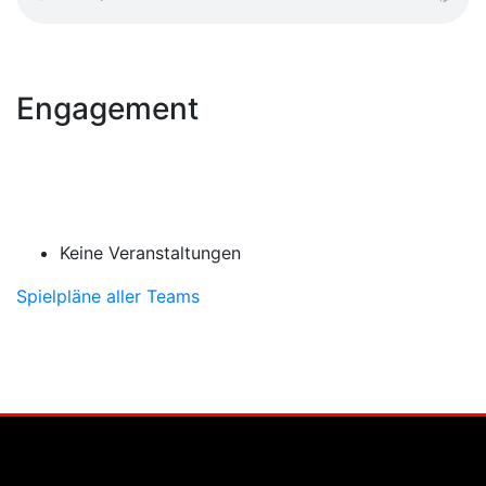
Engagement
Keine Veranstaltungen
Spielpläne aller Teams