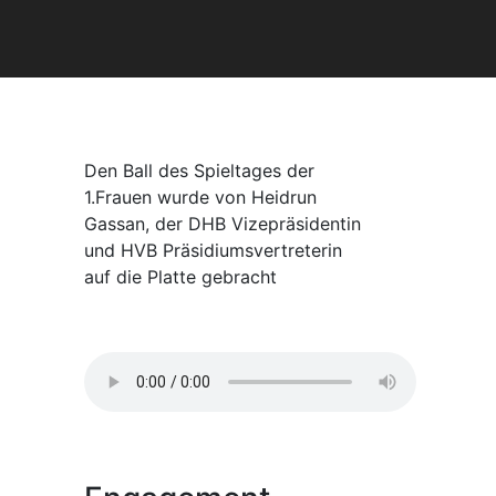
Den Ball des Spieltages der
1.Frauen wurde von Heidrun
Gassan, der DHB Vizepräsidentin
und HVB Präsidiumsvertreterin
auf die Platte gebracht