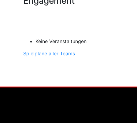
Engagement
Keine Veranstaltungen
Spielpläne aller Teams