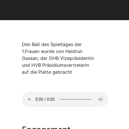
Den Ball des Spieltages der
1.Frauen wurde von Heidrun
Gassan, der DHB Vizepräsidentin
und HVB Präsidiumsvertreterin
auf die Platte gebracht