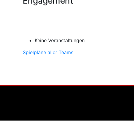
Engagement
Keine Veranstaltungen
Spielpläne aller Teams