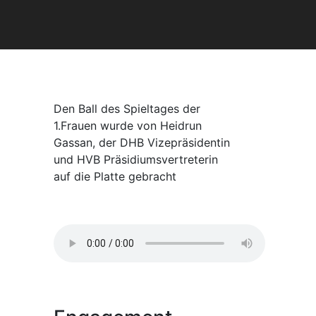
Den Ball des Spieltages der
1.Frauen wurde von Heidrun
Gassan, der DHB Vizepräsidentin
und HVB Präsidiumsvertreterin
auf die Platte gebracht