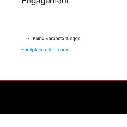
Engagement
Keine Veranstaltungen
Spielpläne aller Teams