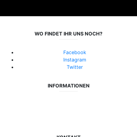
WO FINDET IHR UNS NOCH?
Facebook
Instagram
Twitter
INFORMATIONEN
Datenschutzerklärung
Impressum
Vereinsseite SV Lok Rangsdorf