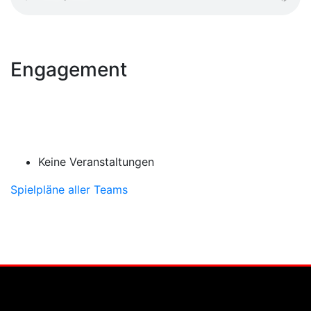
Engagement
Keine Veranstaltungen
Spielpläne aller Teams