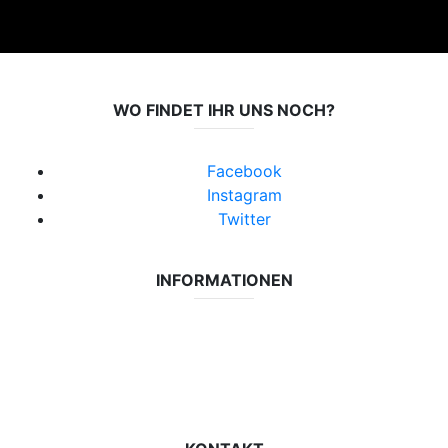
WO FINDET IHR UNS NOCH?
Facebook
Instagram
Twitter
INFORMATIONEN
Datenschutzerklärung
Impressum
Vereinsseite SV Lok Rangsdorf