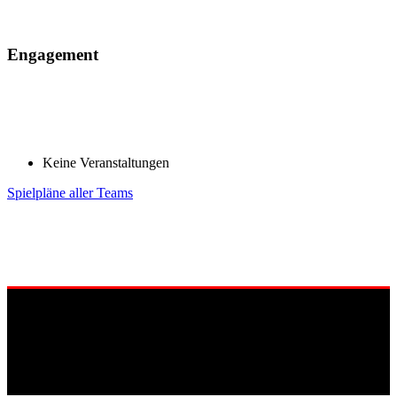
Engagement
Keine Veranstaltungen
Spielpläne aller Teams