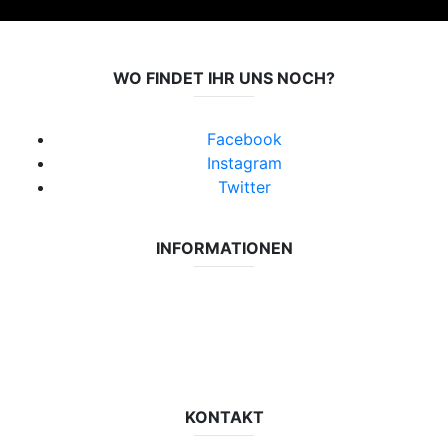
WO FINDET IHR UNS NOCH?
Facebook
Instagram
Twitter
INFORMATIONEN
Datenschutzerklärung
Impressum
Vereinsseite SV Lok Rangsdorf
KONTAKT