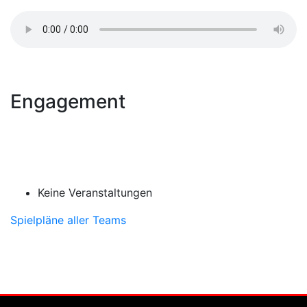
Engagement
Keine Veranstaltungen
Spielpläne aller Teams