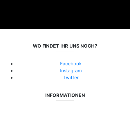
WO FINDET IHR UNS NOCH?
Facebook
Instagram
Twitter
INFORMATIONEN
Datenschutzerklärung
Impressum
Vereinsseite SV Lok Rangsdorf