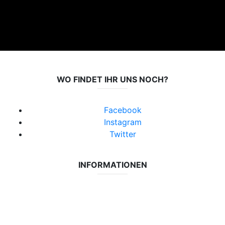
WO FINDET IHR UNS NOCH?
Facebook
Instagram
Twitter
INFORMATIONEN
Datenschutzerklärung
Impressum
Vereinsseite SV Lok Rangsdorf